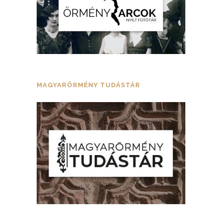
MAGYARÖRMÉNY TUDÁSTÁR