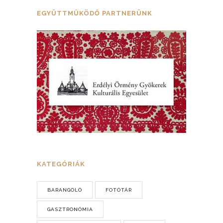
EGYÜTTMŰKÖDŐ PARTNERÜNK
KATEGÓRIÁK
BARANGOLÓ
FOTÓTÁR
GASZTRONÓMIA