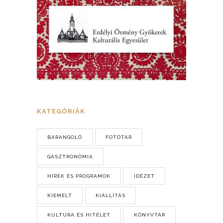
KATEGÓRIÁK
BARANGOLÓ
FOTÓTÁR
GASZTRONÓMIA
HÍREK ÉS PROGRAMOK
IDÉZET
KIEMELT
KIÁLLÍTÁS
KULTÚRA ÉS HITÉLET
KÖNYVTÁR