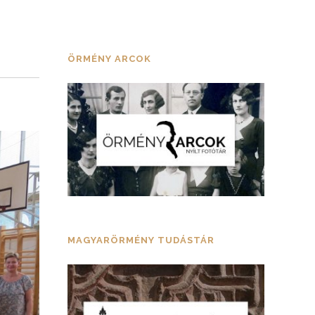
ÖRMÉNY ARCOK
MAGYARÖRMÉNY TUDÁSTÁR