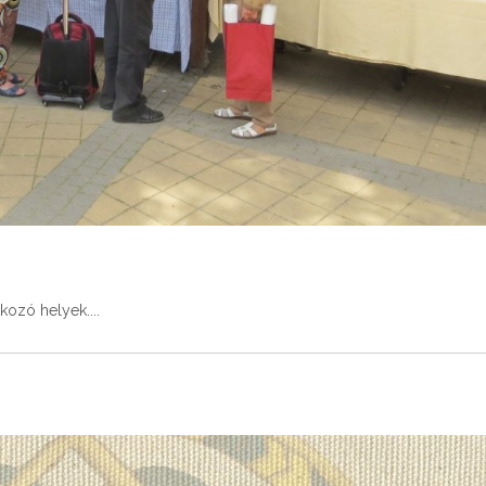
tkozó helyek.