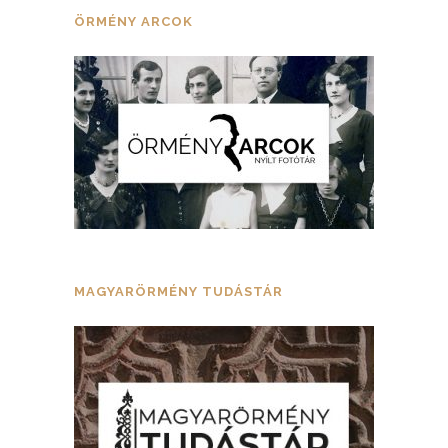
ÖRMÉNY ARCOK
MAGYARÖRMÉNY TUDÁSTÁR