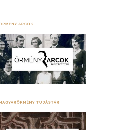
ÖRMÉNY ARCOK
MAGYARÖRMÉNY TUDÁSTÁR