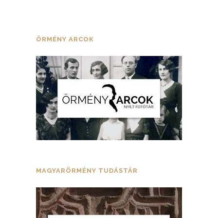
ÖRMÉNY ARCOK
MAGYARÖRMÉNY TUDÁSTÁR