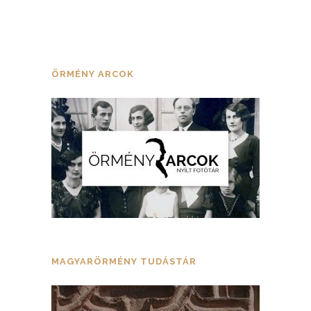
ÖRMÉNY ARCOK
MAGYARÖRMÉNY TUDÁSTÁR