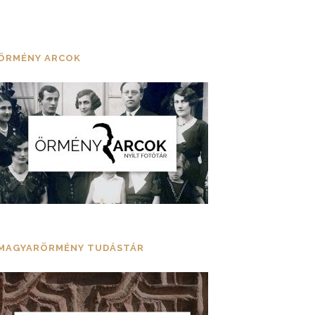
ÖRMÉNY ARCOK
MAGYARÖRMÉNY TUDÁSTÁR