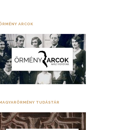
ÖRMÉNY ARCOK
MAGYARÖRMÉNY TUDÁSTÁR