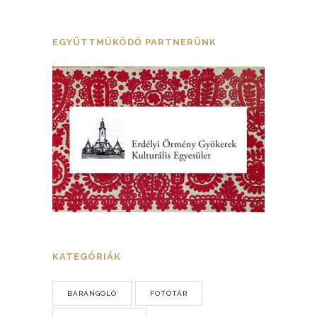
EGYÜTTMŰKÖDŐ PARTNERÜNK
KATEGÓRIÁK
BARANGOLÓ
FOTÓTÁR