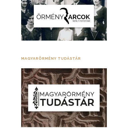
MAGYARÖRMÉNY TUDÁSTÁR