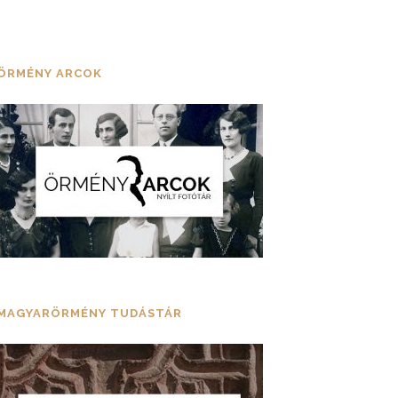
ÖRMÉNY ARCOK
MAGYARÖRMÉNY TUDÁSTÁR