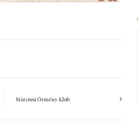
Márciusi Örmény Klub