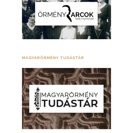
MAGYARÖRMÉNY TUDÁSTÁR