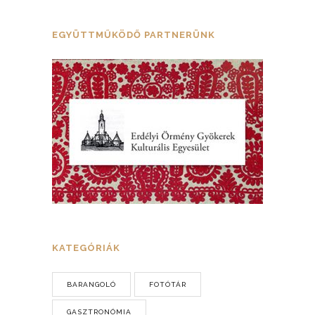
EGYÜTTMŰKÖDŐ PARTNERÜNK
KATEGÓRIÁK
BARANGOLÓ
FOTÓTÁR
GASZTRONÓMIA