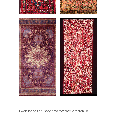
Ilyen nehezen meghatározható eredetű a