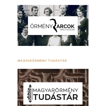
MAGYARÖRMÉNY TUDÁSTÁR