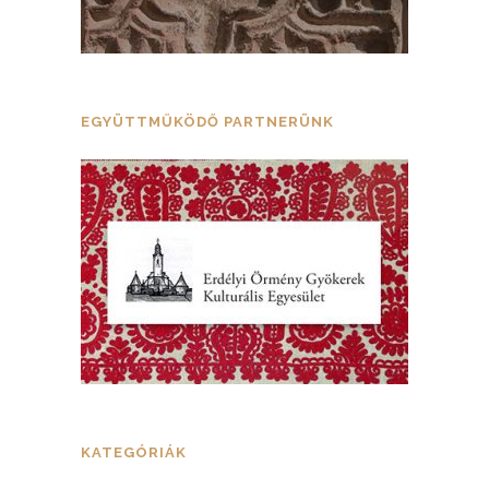
EGYÜTTMŰKÖDŐ PARTNERÜNK
KATEGÓRIÁK