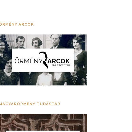
ÖRMÉNY ARCOK
MAGYARÖRMÉNY TUDÁSTÁR