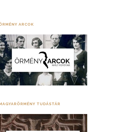
ÖRMÉNY ARCOK
MAGYARÖRMÉNY TUDÁSTÁR