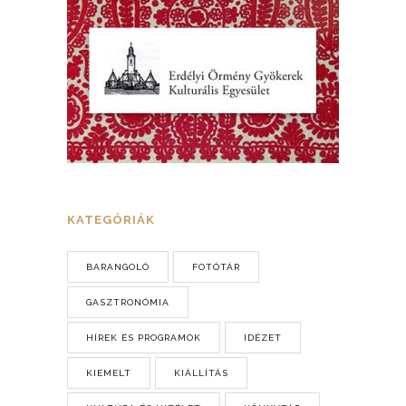
KATEGÓRIÁK
BARANGOLÓ
FOTÓTÁR
GASZTRONÓMIA
HÍREK ÉS PROGRAMOK
IDÉZET
KIEMELT
KIÁLLÍTÁS