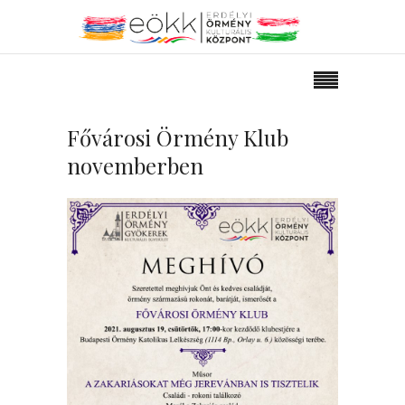
Fővárosi Örmény Klub
novemberben