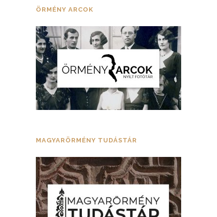
ÖRMÉNY ARCOK
MAGYARÖRMÉNY TUDÁSTÁR