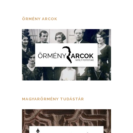
ÖRMÉNY ARCOK
MAGYARÖRMÉNY TUDÁSTÁR