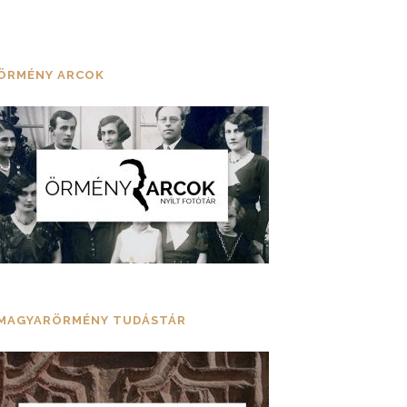
ÖRMÉNY ARCOK
MAGYARÖRMÉNY TUDÁSTÁR