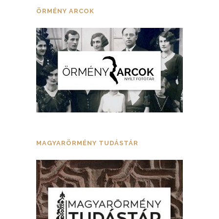
ÖRMÉNY ARCOK
MAGYARÖRMÉNY TUDÁSTÁR