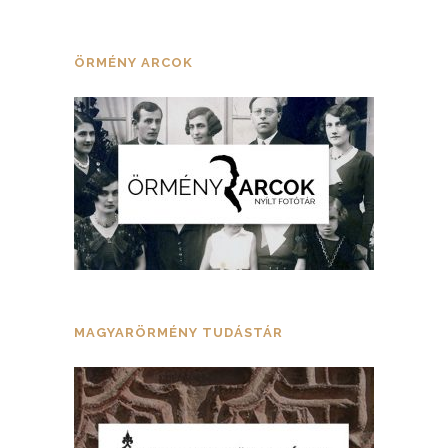
ÖRMÉNY ARCOK
MAGYARÖRMÉNY TUDÁSTÁR