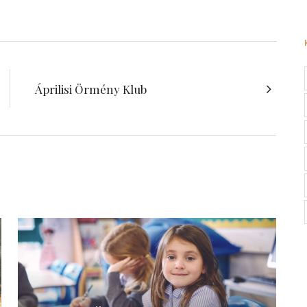
Áprilisi Örmény Klub