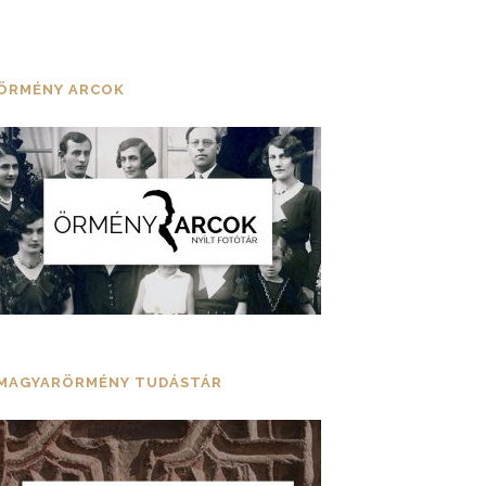
ÖRMÉNY ARCOK
MAGYARÖRMÉNY TUDÁSTÁR