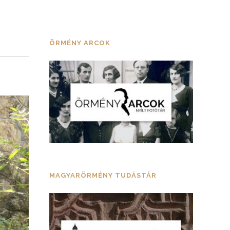
ÖRMÉNY ARCOK
MAGYARÖRMÉNY TUDÁSTÁR