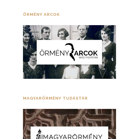
ÖRMÉNY ARCOK
MAGYARÖRMÉNY TUDÁSTÁR