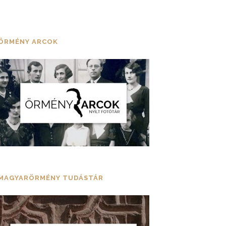
ÖRMÉNY ARCOK
MAGYARÖRMÉNY TUDÁSTÁR