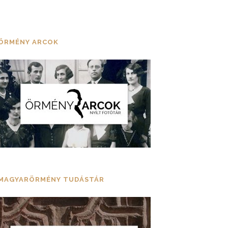
ÖRMÉNY ARCOK
MAGYARÖRMÉNY TUDÁSTÁR