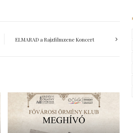
ELMARAD a Rajzfilmzene Koncert