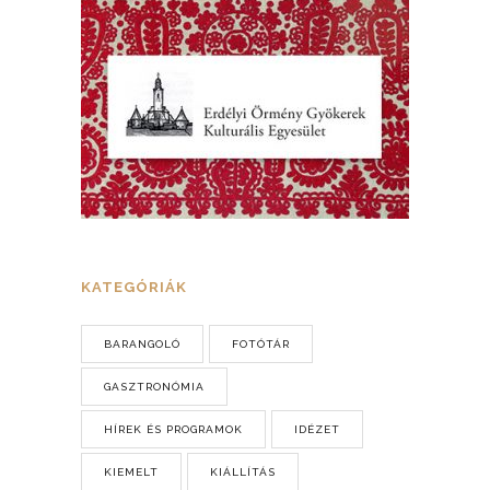
KATEGÓRIÁK
BARANGOLÓ
FOTÓTÁR
GASZTRONÓMIA
HÍREK ÉS PROGRAMOK
IDÉZET
KIEMELT
KIÁLLÍTÁS