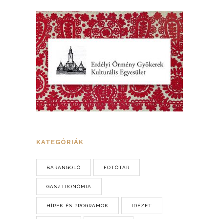
KATEGÓRIÁK
BARANGOLÓ
FOTÓTÁR
GASZTRONÓMIA
HÍREK ÉS PROGRAMOK
IDÉZET