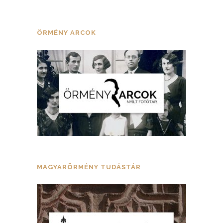
ÖRMÉNY ARCOK
MAGYARÖRMÉNY TUDÁSTÁR