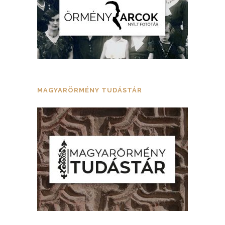
MAGYARÖRMÉNY TUDÁSTÁR