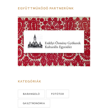
EGYÜTTMŰKÖDŐ PARTNERÜNK
KATEGÓRIÁK
BARANGOLÓ
FOTÓTÁR
GASZTRONÓMIA