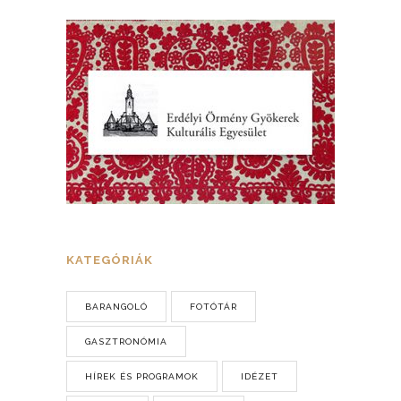
KATEGÓRIÁK
BARANGOLÓ
FOTÓTÁR
GASZTRONÓMIA
HÍREK ÉS PROGRAMOK
IDÉZET