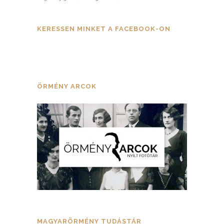
KERESSEN MINKET A FACEBOOK-ON
ÖRMÉNY ARCOK
MAGYARÖRMÉNY TUDÁSTÁR