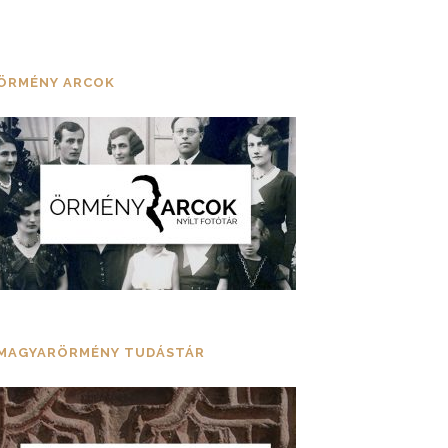
ÖRMÉNY ARCOK
MAGYARÖRMÉNY TUDÁSTÁR