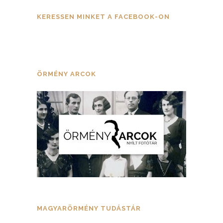
KERESSEN MINKET A FACEBOOK-ON
ÖRMÉNY ARCOK
MAGYARÖRMÉNY TUDÁSTÁR