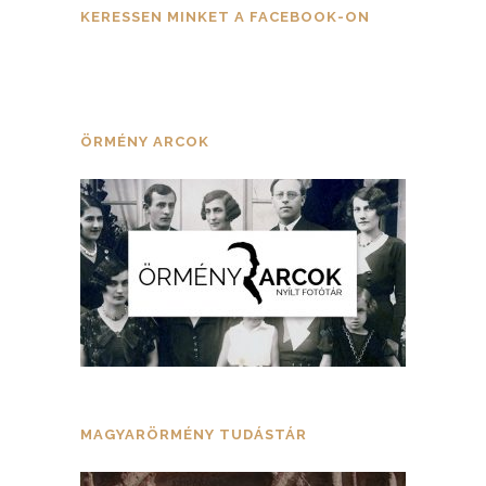
KERESSEN MINKET A FACEBOOK-ON
ÖRMÉNY ARCOK
MAGYARÖRMÉNY TUDÁSTÁR