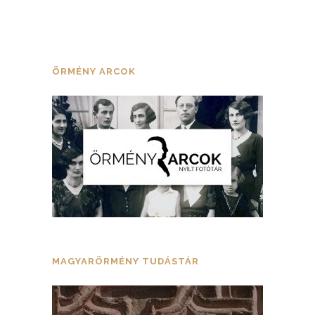
ÖRMÉNY ARCOK
MAGYARÖRMÉNY TUDÁSTÁR