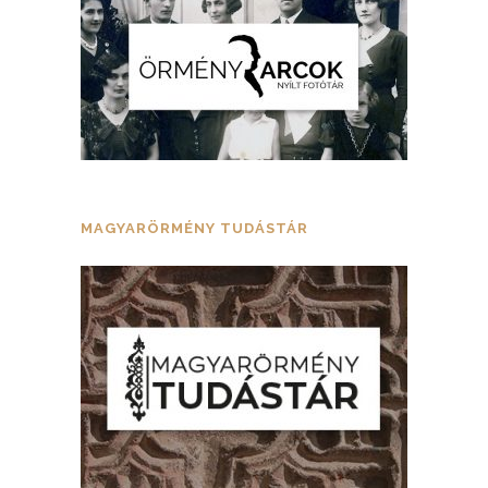
MAGYARÖRMÉNY TUDÁSTÁR