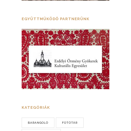
EGYÜTTMŰKÖDŐ PARTNERÜNK
KATEGÓRIÁK
BARANGOLÓ
FOTÓTÁR