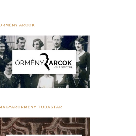
ÖRMÉNY ARCOK
MAGYARÖRMÉNY TUDÁSTÁR