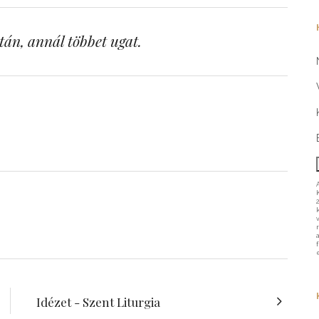
tán, annál többet ugat.
Idézet - Szent Liturgia