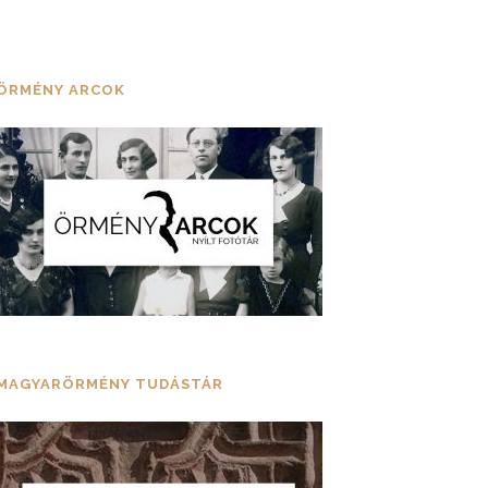
ÖRMÉNY ARCOK
MAGYARÖRMÉNY TUDÁSTÁR