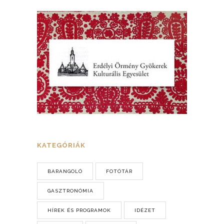
KATEGÓRIÁK
BARANGOLÓ
FOTÓTÁR
GASZTRONÓMIA
HÍREK ÉS PROGRAMOK
IDÉZET