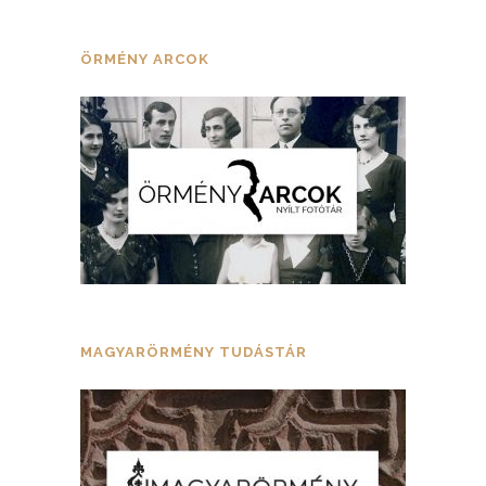
ÖRMÉNY ARCOK
MAGYARÖRMÉNY TUDÁSTÁR