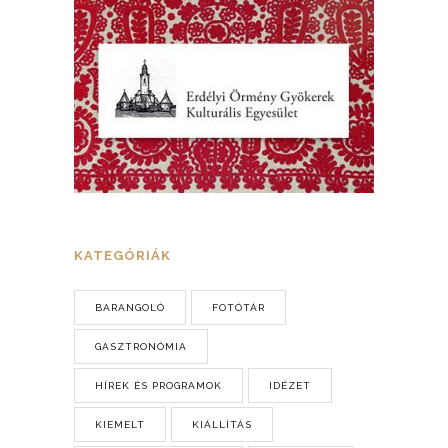
KATEGÓRIÁK
BARANGOLÓ
FOTÓTÁR
GASZTRONÓMIA
HÍREK ÉS PROGRAMOK
IDÉZET
KIEMELT
KIÁLLÍTÁS