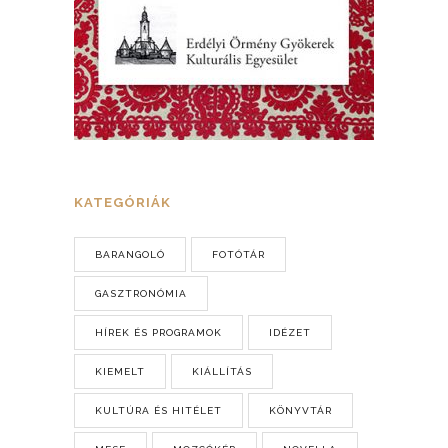
KATEGÓRIÁK
BARANGOLÓ
FOTÓTÁR
GASZTRONÓMIA
HÍREK ÉS PROGRAMOK
IDÉZET
KIEMELT
KIÁLLÍTÁS
KULTÚRA ÉS HITÉLET
KÖNYVTÁR