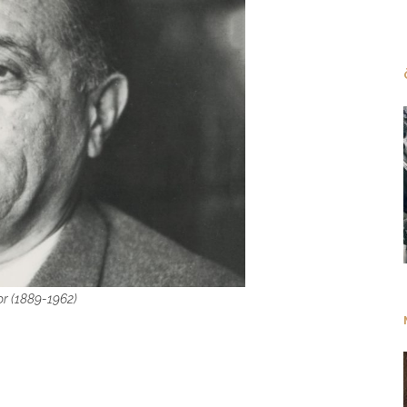
or (1889-1962)