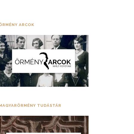
ÖRMÉNY ARCOK
MAGYARÖRMÉNY TUDÁSTÁR