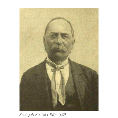
Szongott Kristóf (1843-1907)