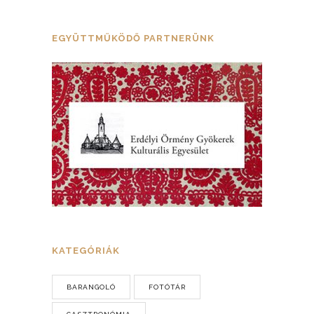
EGYÜTTMŰKÖDŐ PARTNERÜNK
KATEGÓRIÁK
BARANGOLÓ
FOTÓTÁR