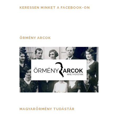
KERESSEN MINKET A FACEBOOK-ON
ÖRMÉNY ARCOK
MAGYARÖRMÉNY TUDÁSTÁR