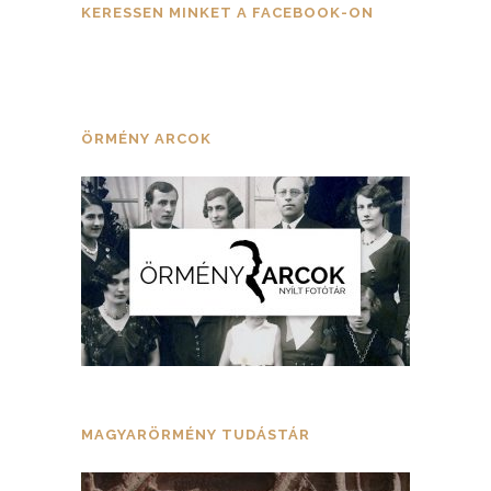
KERESSEN MINKET A FACEBOOK-ON
ÖRMÉNY ARCOK
MAGYARÖRMÉNY TUDÁSTÁR