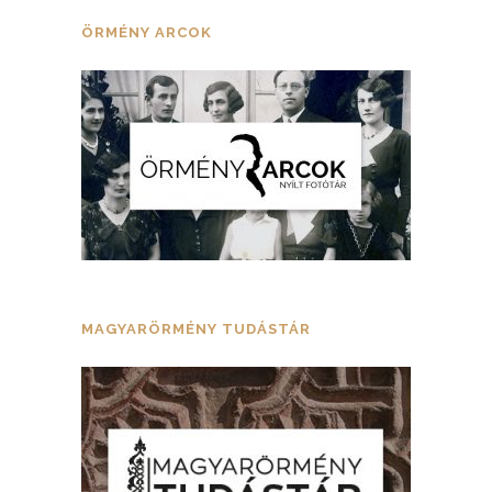
ÖRMÉNY ARCOK
MAGYARÖRMÉNY TUDÁSTÁR