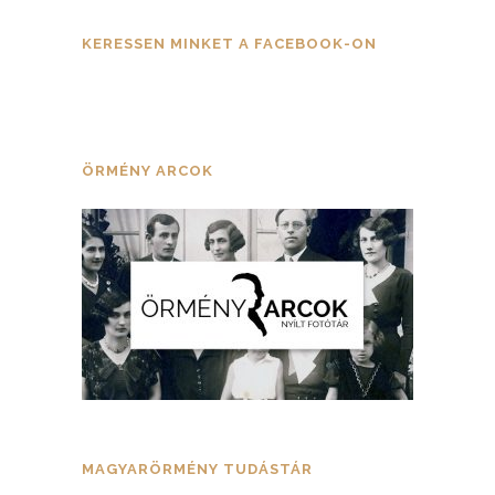
KERESSEN MINKET A FACEBOOK-ON
ÖRMÉNY ARCOK
MAGYARÖRMÉNY TUDÁSTÁR