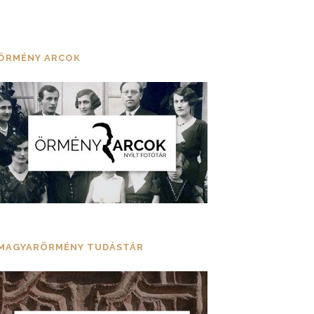
ÖRMÉNY ARCOK
MAGYARÖRMÉNY TUDÁSTÁR